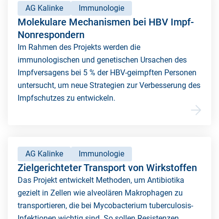
AG Kalinke
Immunologie
Molekulare Mechanismen bei HBV Impf-
Nonrespondern
Im Rahmen des Projekts werden die
immunologischen und genetischen Ursachen des
Impfversagens bei 5 % der HBV-geimpften Personen
untersucht, um neue Strategien zur Verbesserung des
Impfschutzes zu entwickeln.
AG Kalinke
Immunologie
Zielgerichteter Transport von Wirkstoffen
Das Projekt entwickelt Methoden, um Antibiotika
gezielt in Zellen wie alveolären Makrophagen zu
transportieren, die bei Mycobacterium tuberculosis-
Infektionen wichtig sind. So sollen Resistenzen