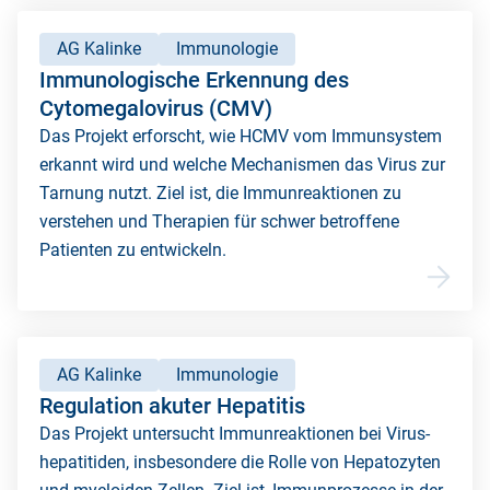
AG Kalinke
Immunologie
Immunologische Erkennung des
Cytomegalovirus (CMV)
Das Projekt erforscht, wie HCMV vom Immunsystem
erkannt wird und welche Mechanismen das Virus zur
Tarnung nutzt. Ziel ist, die Immunreaktionen zu
verstehen und Therapien für schwer betroffene
Patienten zu entwickeln.
AG Kalinke
Immunologie
Regulation akuter Hepatitis
Das Projekt untersucht Immunreaktionen bei Virus-
hepatitiden, insbesondere die Rolle von Hepatozyten