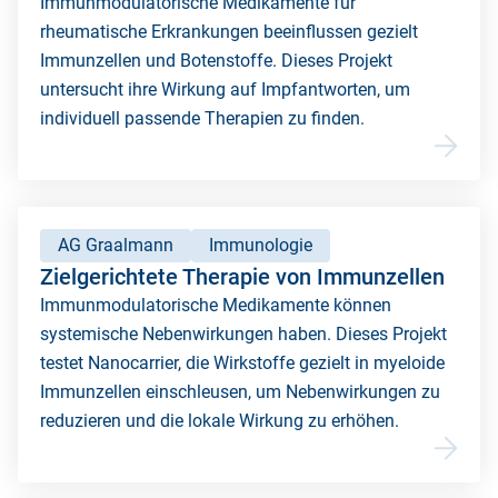
Immunmodulatorische Medikamente für
rheumatische Erkrankungen beeinflussen gezielt
Immunzellen und Botenstoffe. Dieses Projekt
untersucht ihre Wirkung auf Impfantworten, um
individuell passende Therapien zu finden.
AG Graalmann
Immunologie
Zielgerichtete Therapie von Immunzellen
Immunmodulatorische Medikamente können
systemische Nebenwirkungen haben. Dieses Projekt
testet Nanocarrier, die Wirkstoffe gezielt in myeloide
Immunzellen einschleusen, um Nebenwirkungen zu
reduzieren und die lokale Wirkung zu erhöhen.