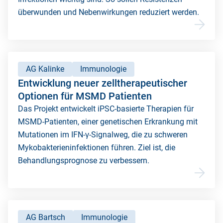
überwunden und Nebenwirkungen reduziert werden.
AG Kalinke
Immunologie
Entwicklung neuer zelltherapeutischer
Optionen für MSMD Patienten
Das Projekt entwickelt iPSC-basierte Therapien für
MSMD-Patienten, einer genetischen Erkrankung mit
Mutationen im IFN-γ-Signalweg, die zu schweren
Mykobakterieninfektionen führen. Ziel ist, die
Behandlungsprognose zu verbessern.
AG Bartsch
Immunologie