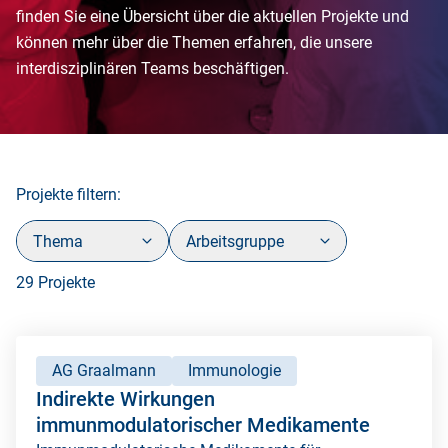
finden Sie eine Übersicht über die aktuellen Projekte und
können mehr über die Themen erfahren, die unsere
interdisziplinären Teams beschäftigen.
Projekte filtern:
Thema
Arbeitsgruppe
29 Projekte
AG Graalmann
Immunologie
Indirekte Wirkungen
immunmodulatorischer Medikamente