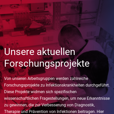
Unsere aktuellen
Forschungsprojekte
Von unseren Arbeitsgruppen werden zahlreiche
Forschungsprojekte zu Infektionskrankheiten durchgeführt.
Diese Projekte widmen sich spezifischen
wissenschaftlichen Fragestellungen, um neue Erkenntnisse
zu gewinnen, die zur Verbesserung von Diagnostik,
Therapie und Prävention von Infektionen beitragen. Hier