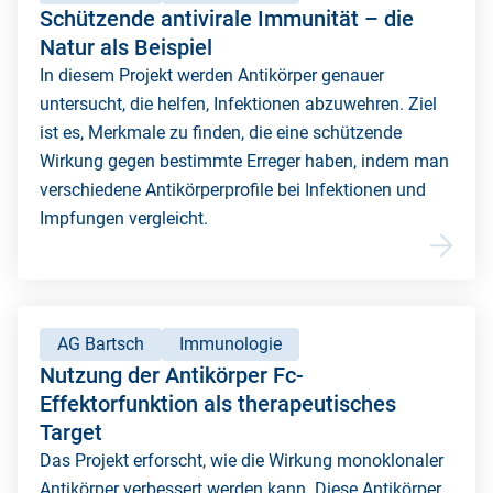
Schützende antivirale Immunität – die
Natur als Beispiel
In diesem Projekt werden Antikörper genauer
untersucht, die helfen, Infektionen abzuwehren. Ziel
ist es, Merkmale zu finden, die eine schützende
Wirkung gegen bestimmte Erreger haben, indem man
verschiedene Antikörperprofile bei Infektionen und
Impfungen vergleicht.
AG Bartsch
Immunologie
Nutzung der Antikörper Fc-
Effektorfunktion als therapeutisches
Target
Das Projekt erforscht, wie die Wirkung monoklonaler
Antikörper verbessert werden kann. Diese Antikörper