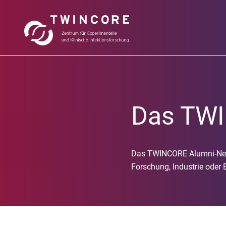
Das TWI
Das TWINCORE Alumni-Netzw
Forschung, Industrie oder