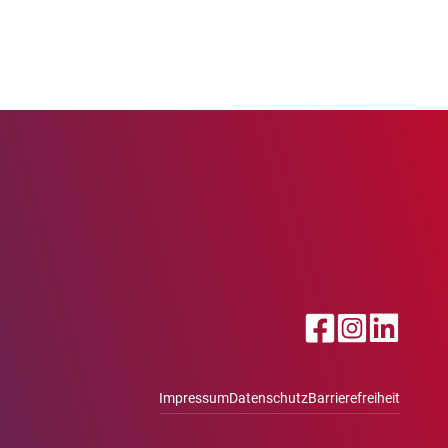
Impressum
Datenschutz
Barrierefreiheit