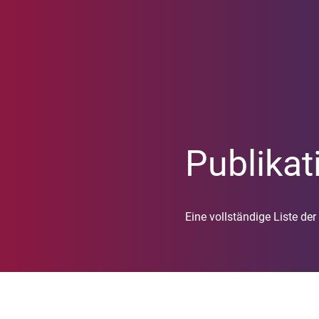
Publikat
Eine vollständige Liste der