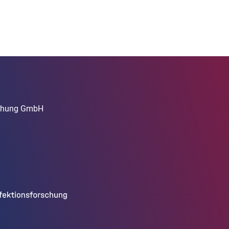
rschung GmbH