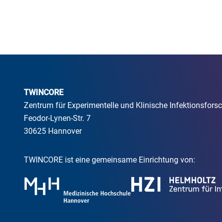
TWINCORE
Zentrum für Experimentelle und Klinische Infektionsfo
Feodor-Lynen-Str. 7
30625 Hannover
TWINCORE ist eine gemeinsame Einrichtung von: