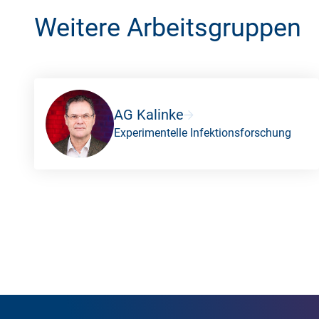
Weitere Arbeitsgruppen
AG Kalinke
Experimentelle Infektionsforschung