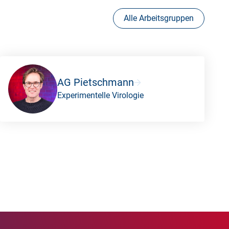
Alle Arbeitsgruppen
AG Pietschmann
Experimentelle Virologie