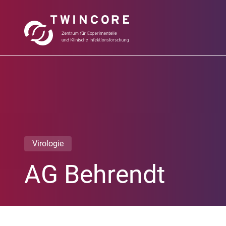
Virologie
AG Behrendt