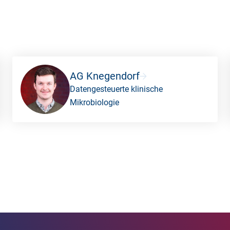
AG Knegendorf
Datengesteuerte klinische
Mikrobiologie