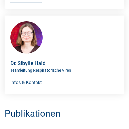
Dr. Sibylle Haid
Teamleitung Respiratorische Viren
Infos & Kontakt
Publikationen