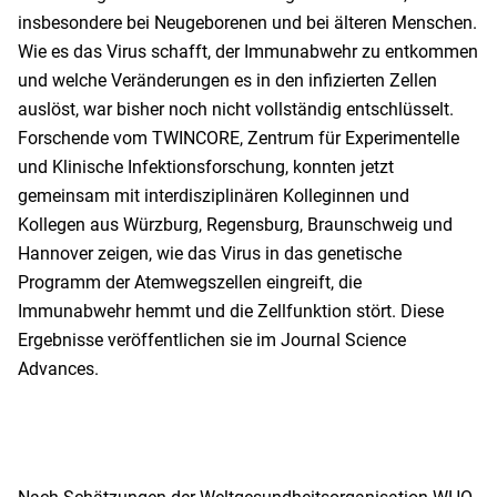
insbesondere bei Neugeborenen und bei älteren Menschen.
Wie es das Virus schafft, der Immunabwehr zu entkommen
und welche Veränderungen es in den infizierten Zellen
auslöst, war bisher noch nicht vollständig entschlüsselt.
Forschende vom TWINCORE, Zentrum für Experimentelle
und Klinische Infektionsforschung, konnten jetzt
gemeinsam mit interdisziplinären Kolleginnen und
Kollegen aus Würzburg, Regensburg, Braunschweig und
Hannover zeigen, wie das Virus in das genetische
Programm der Atemwegszellen eingreift, die
Immunabwehr hemmt und die Zellfunktion stört. Diese
Ergebnisse veröffentlichen sie im Journal Science
Advances.