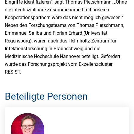
Eingriffe identifizieren“, sagt Thomas Pietschmann. „Ohne
die interdisziplinäre Zusammenarbeit mit unseren
Kooperationspartnern wäre das nicht möglich gewesen.“
Neben den Forschungsteams von Thomas Pietschmann,
Emmanuel Saliba und Florian Erhard (Universität
Regensburg), waren auch das Helmholtz-Zentrum für
Infektionsforschung in Braunschweig und die
Medizinische Hochschule Hannover beteiligt. Gefördert
wurde das Forschungsprojekt vom Exzellenzcluster
RESIST.
Beteiligte Personen