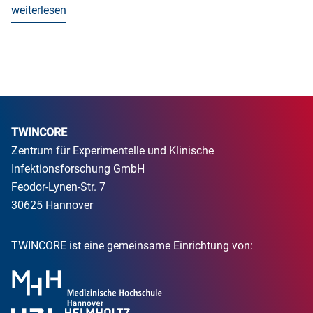
weiterlesen
TWINCORE
Zentrum für Experimentelle und Klinische
Infektionsforschung GmbH
Feodor-Lynen-Str. 7
30625 Hannover
TWINCORE ist eine gemeinsame Einrichtung von: