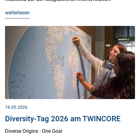
weiterlesen
19.05.2026
Diversity-Tag 2026 am TWINCORE
Diverse Origins - One Goal