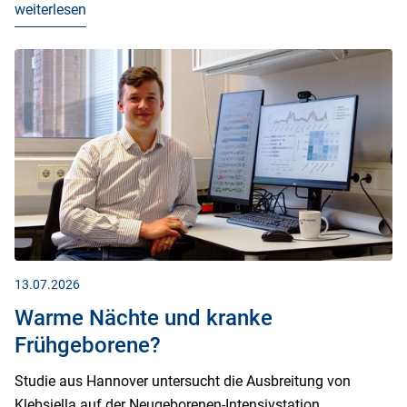
weiterlesen
13.07.2026
Warme Nächte und kranke
Frühgeborene?
Studie aus Hannover untersucht die Ausbreitung von
Klebsiella auf der Neugeborenen-Intensivstation.