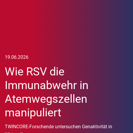
19.06.2026
Wie RSV die
Immunabwehr in
Atemwegszellen
manipuliert
TWINCORE-Forschende untersuchen Genaktivität in