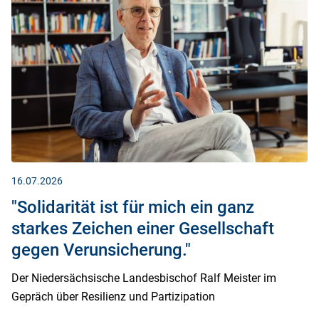
16.07.2026
"Solidarität ist für mich ein ganz
starkes Zeichen einer Gesellschaft
gegen Verunsicherung."
Der Niedersächsische Landesbischof Ralf Meister im
Gepräch über Resilienz und Partizipation