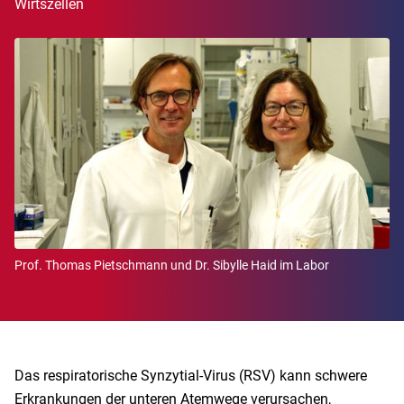
Wirtszellen
Prof. Thomas Pietschmann und Dr. Sibylle Haid im Labor
Das respiratorische Synzytial-Virus (RSV) kann schwere
Erkrankungen der unteren Atemwege verursachen,