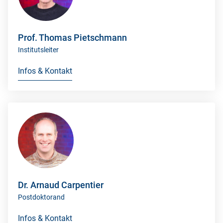
Prof. Thomas Pietschmann
Institutsleiter
Infos & Kontakt
Dr. Arnaud Carpentier
Postdoktorand
Infos & Kontakt