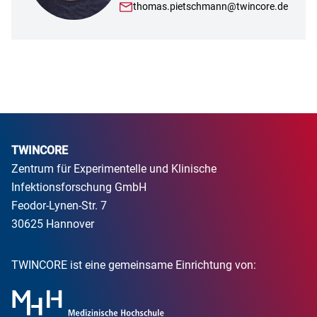
thomas.pietschmann@twincore.de
TWINCORE
Zentrum für Experimentelle und Klinische
Infektionsforschung GmbH
Feodor-Lynen-Str. 7
30625 Hannover
TWINCORE ist eine gemeinsame Einrichtung von: