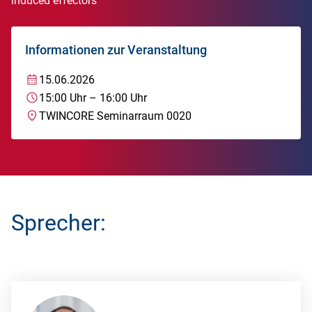
induced effectors"
Informationen zur Veranstaltung
15.06.2026
15:00
Uhr
–
16:00
Uhr
TWINCORE Seminarraum 0020
Sprecher: