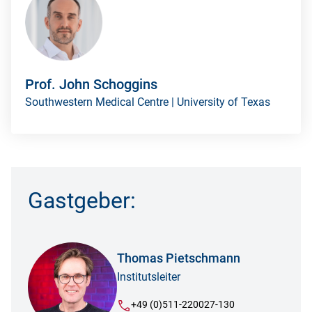
Prof. John Schoggins
Southwestern Medical Centre | University of Texas
Gastgeber:
Thomas Pietschmann
Institutsleiter
+49 (0)511-220027-130