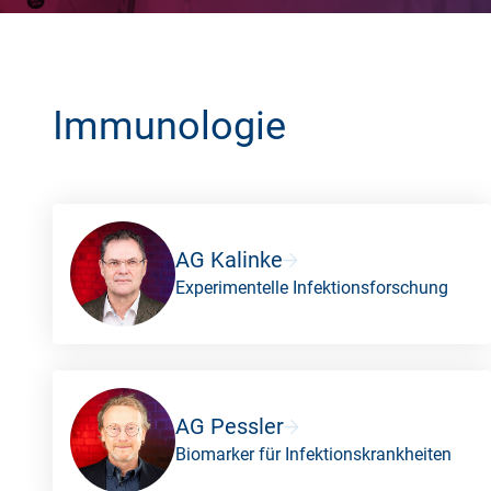
Immunologie
AG Kalinke
Experimentelle Infektionsforschung
AG Pessler
Biomarker für Infektionskrankheiten