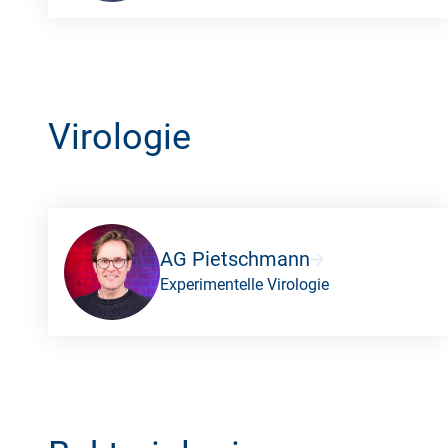
Virologie
AG Pietschmann
Experimentelle Virologie