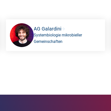
AG Galardini
Systembiologie mikrobieller
Gemeinschaften